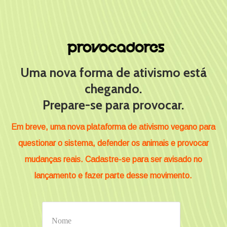
Uma nova forma de ativismo está
chegando.
Prepare-se para provocar.
Em breve, uma nova plataforma de ativismo vegano para
questionar o sistema, defender os animais e provocar
mudanças reais. Cadastre-se para ser avisado no
lançamento e fazer parte desse movimento.